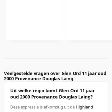
Veelgestelde vragen over Glen Ord 11 jaar oud
2000 Provenance Douglas Laing
Uit welke regio komt Glen Ord 11 jaar
oud 2000 Provenance Douglas Laing?
Deze expressie is afkomstig uit de
Highland