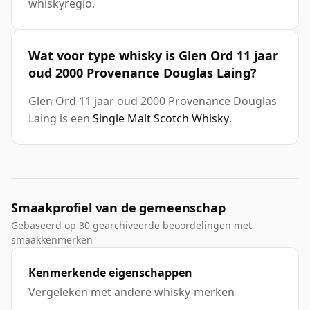
whiskyregio.
Wat voor type whisky is Glen Ord 11 jaar
oud 2000 Provenance Douglas Laing?
Glen Ord 11 jaar oud 2000 Provenance Douglas
Laing is een
Single Malt Scotch Whisky
.
Smaakprofiel van de gemeenschap
Gebaseerd op 30 gearchiveerde beoordelingen met
smaakkenmerken
Kenmerkende eigenschappen
Vergeleken met andere whisky-merken