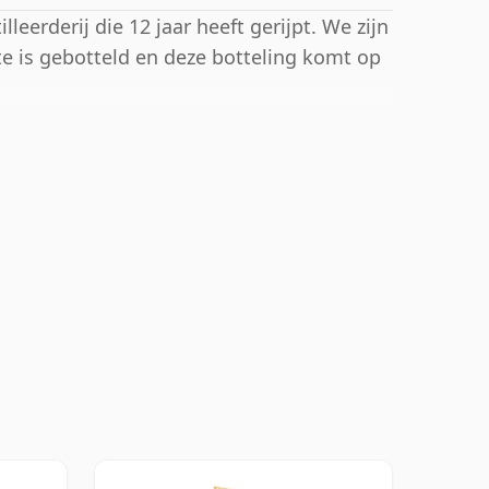
leerderij die 12 jaar heeft gerijpt. We zijn
te is gebotteld en deze botteling komt op