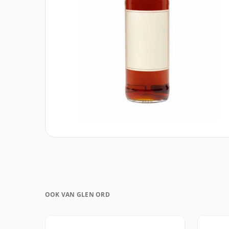
OOK VAN GLEN ORD