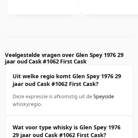
Veelgestelde vragen over Glen Spey 1976 29
jaar oud Cask #1062 First Cask
Uit welke regio komt Glen Spey 1976 29
jaar oud Cask #1062 First Cask?
Deze expressie is afkomstig uit de
Speyside
whiskyregio.
Wat voor type whisky is Glen Spey 1976
29 jaar oud Cask #1062 First Cask?