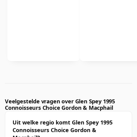
Veelgestelde vragen over Glen Spey 1995
Connoisseurs Choice Gordon & Macphail
Uit welke regio komt Glen Spey 1995
Connoisseurs Choice Gordon &