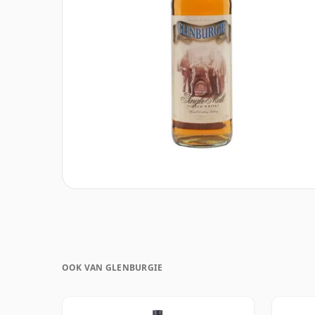
OOK VAN GLENBURGIE