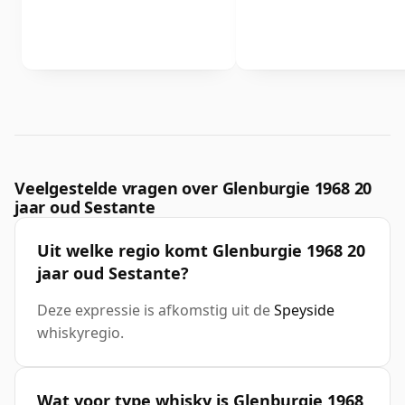
Veelgestelde vragen over Glenburgie 1968 20
jaar oud Sestante
Uit welke regio komt Glenburgie 1968 20
jaar oud Sestante?
Deze expressie is afkomstig uit de
Speyside
whiskyregio.
Wat voor type whisky is Glenburgie 1968