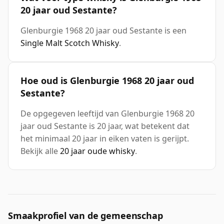
20 jaar oud Sestante?
Glenburgie 1968 20 jaar oud Sestante is een
Single Malt Scotch Whisky
.
Hoe oud is Glenburgie 1968 20 jaar oud
Sestante?
De opgegeven leeftijd van Glenburgie 1968 20
jaar oud Sestante is 20 jaar, wat betekent dat
het minimaal 20 jaar in eiken vaten is gerijpt.
Bekijk alle
20 jaar oude whisky
.
Smaakprofiel van de gemeenschap