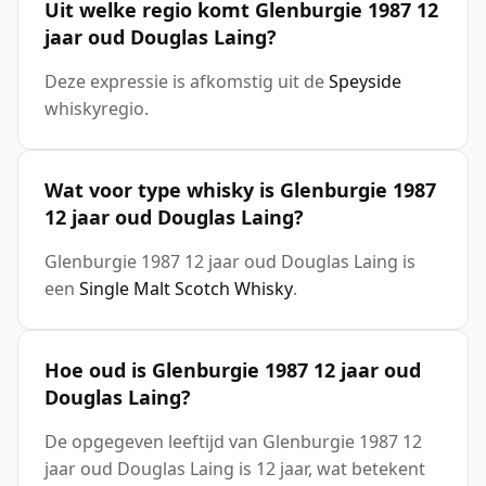
Uit welke regio komt Glenburgie 1987 12
jaar oud Douglas Laing?
Deze expressie is afkomstig uit de
Speyside
whiskyregio.
Wat voor type whisky is Glenburgie 1987
12 jaar oud Douglas Laing?
Glenburgie 1987 12 jaar oud Douglas Laing is
een
Single Malt Scotch Whisky
.
Hoe oud is Glenburgie 1987 12 jaar oud
Douglas Laing?
De opgegeven leeftijd van Glenburgie 1987 12
jaar oud Douglas Laing is 12 jaar, wat betekent