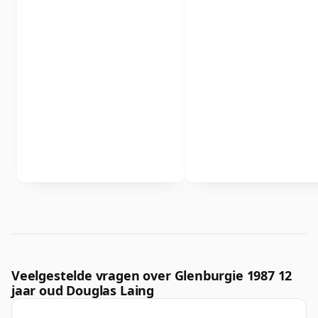
Veelgestelde vragen over Glenburgie 1987 12
jaar oud Douglas Laing