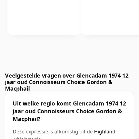
Veelgestelde vragen over Glencadam 1974 12
jaar oud Connoisseurs Choice Gordon &
Macphail
Uit welke regio komt Glencadam 1974 12
jaar oud Connoisseurs Choice Gordon &
Macphail?
Deze expressie is afkomstig uit de
Highland