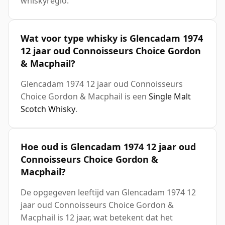
whiskyregio.
Wat voor type whisky is Glencadam 1974
12 jaar oud Connoisseurs Choice Gordon
& Macphail?
Glencadam 1974 12 jaar oud Connoisseurs
Choice Gordon & Macphail is een
Single Malt
Scotch Whisky
.
Hoe oud is Glencadam 1974 12 jaar oud
Connoisseurs Choice Gordon &
Macphail?
De opgegeven leeftijd van Glencadam 1974 12
jaar oud Connoisseurs Choice Gordon &
Macphail is 12 jaar, wat betekent dat het