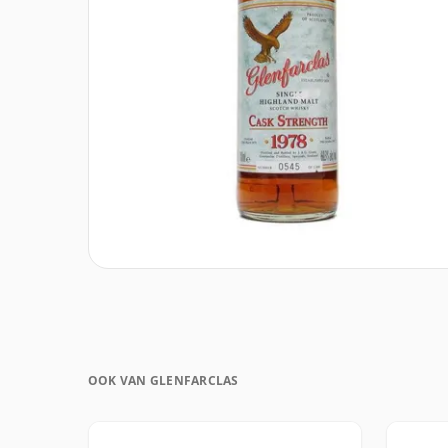
OOK VAN GLENFARCLAS