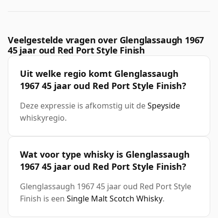
Veelgestelde vragen over Glenglassaugh 1967
45 jaar oud Red Port Style Finish
Uit welke regio komt Glenglassaugh
1967 45 jaar oud Red Port Style Finish?
Deze expressie is afkomstig uit de
Speyside
whiskyregio.
Wat voor type whisky is Glenglassaugh
1967 45 jaar oud Red Port Style Finish?
Glenglassaugh 1967 45 jaar oud Red Port Style
Finish is een
Single Malt Scotch Whisky
.