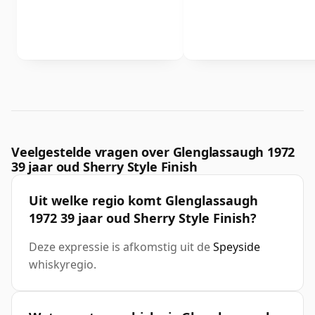
Veelgestelde vragen over Glenglassaugh 1972
39 jaar oud Sherry Style Finish
Uit welke regio komt Glenglassaugh
1972 39 jaar oud Sherry Style Finish?
Deze expressie is afkomstig uit de
Speyside
whiskyregio.