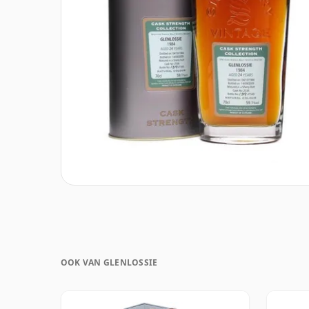
OOK VAN GLENLOSSIE