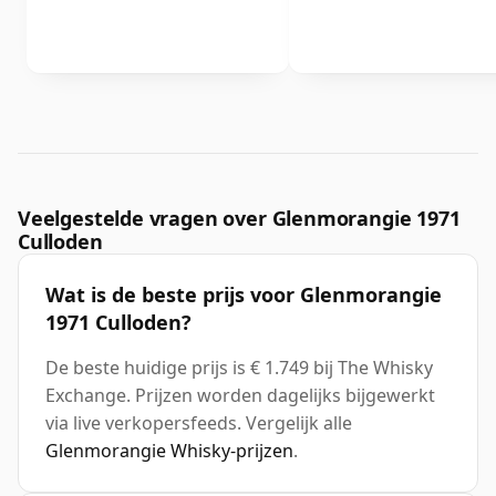
Veelgestelde vragen over Glenmorangie 1971
Culloden
Wat is de beste prijs voor Glenmorangie
1971 Culloden?
De beste huidige prijs is € 1.749 bij The Whisky
Exchange. Prijzen worden dagelijks bijgewerkt
via live verkopersfeeds. Vergelijk alle
Glenmorangie Whisky-prijzen
.