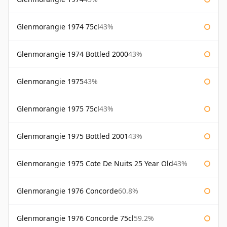
Glenmorangie 1974 75cl
43%
Glenmorangie 1974 Bottled 2000
43%
Glenmorangie 1975
43%
Glenmorangie 1975 75cl
43%
Glenmorangie 1975 Bottled 2001
43%
Glenmorangie 1975 Cote De Nuits 25 Year Old
43%
Glenmorangie 1976 Concorde
60.8%
Glenmorangie 1976 Concorde 75cl
59.2%