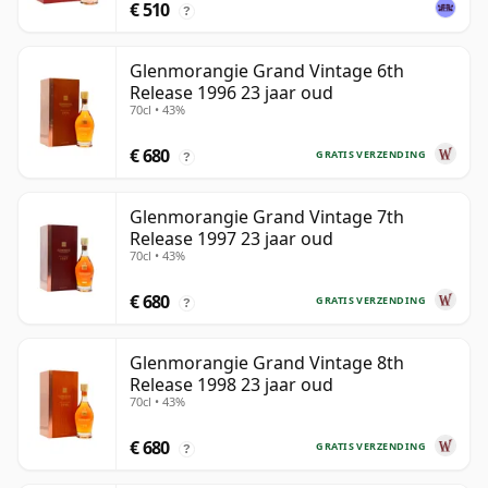
€ 510
?
Glenmorangie Grand Vintage 6th
Release 1996 23 jaar oud
70cl • 43%
€ 680
GRATIS VERZENDING
?
Glenmorangie Grand Vintage 7th
Release 1997 23 jaar oud
70cl • 43%
€ 680
GRATIS VERZENDING
?
Glenmorangie Grand Vintage 8th
Release 1998 23 jaar oud
70cl • 43%
€ 680
GRATIS VERZENDING
?