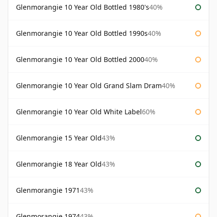
Glenmorangie 10 Year Old Bottled 1980's
40%
Glenmorangie 10 Year Old Bottled 1990s
40%
Glenmorangie 10 Year Old Bottled 2000
40%
Glenmorangie 10 Year Old Grand Slam Dram
40%
Glenmorangie 10 Year Old White Label
60%
Glenmorangie 15 Year Old
43%
Glenmorangie 18 Year Old
43%
Glenmorangie 1971
43%
Glenmorangie 1974
43%