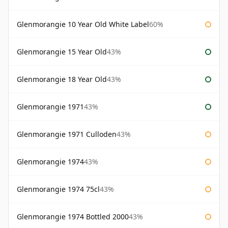
Glenmorangie 10 Year Old White Label
60%
Glenmorangie 15 Year Old
43%
Glenmorangie 18 Year Old
43%
Glenmorangie 1971
43%
Glenmorangie 1971 Culloden
43%
Glenmorangie 1974
43%
Glenmorangie 1974 75cl
43%
Glenmorangie 1974 Bottled 2000
43%