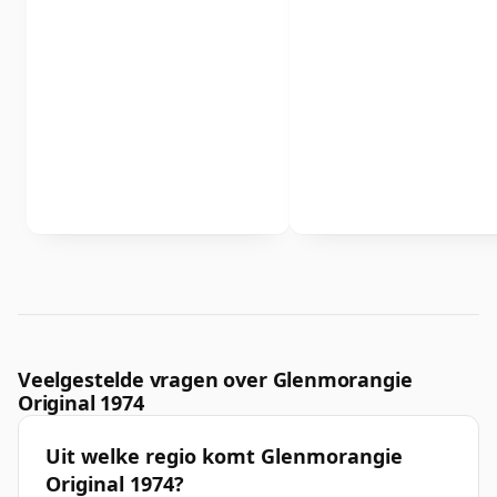
Veelgestelde vragen over Glenmorangie
Original 1974
Uit welke regio komt Glenmorangie
Original 1974?