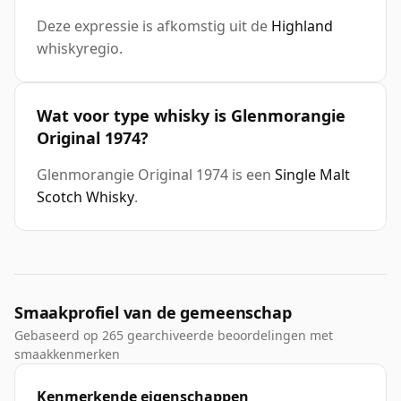
Deze expressie is afkomstig uit de
Highland
whiskyregio.
Wat voor type whisky is Glenmorangie
Original 1974?
Glenmorangie Original 1974 is een
Single Malt
Scotch Whisky
.
Smaakprofiel van de gemeenschap
Gebaseerd op 265 gearchiveerde beoordelingen met
smaakkenmerken
Kenmerkende eigenschappen