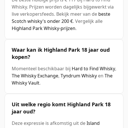
Whisky. Prijzen worden dagelijks bijgewerkt via
live verkopersfeeds. Bekijk meer van de
beste
Scotch whisky's onder 200 €
. Vergelijk alle
Highland Park Whisky-prijzen
.
Waar kan ik Highland Park 18 jaar oud
kopen?
Momenteel beschikbaar bij
Hard to Find Whisky
,
The Whisky Exchange
,
Tyndrum Whisky
en
The
Whisky Vault
.
Uit welke regio komt Highland Park 18
jaar oud?
Deze expressie is afkomstig uit de
Island