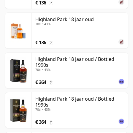
€ 136
?
Highland Park 18 jaar oud
70cl • 43%
€ 136
?
Highland Park 18 jaar oud / Bottled
1990s
70cl • 43%
€ 364
?
Highland Park 18 jaar oud / Bottled
1990s
70cl • 43%
€ 364
?