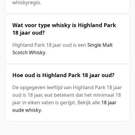
whiskyregio.
Wat voor type whisky is Highland Park
18 jaar oud?
Highland Park 18 jaar oud is een
Single Malt
Scotch Whisky
.
Hoe oud is Highland Park 18 jaar oud?
De opgegeven leeftijd van Highland Park 18 jaar
oud is 18 jaar, wat betekent dat het minimaal 18
jaar in eiken vaten is gerijpt. Bekijk alle
18 jaar
oude whisky
.