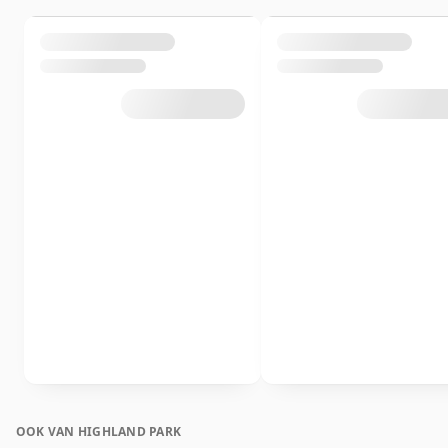
OOK VAN HIGHLAND PARK