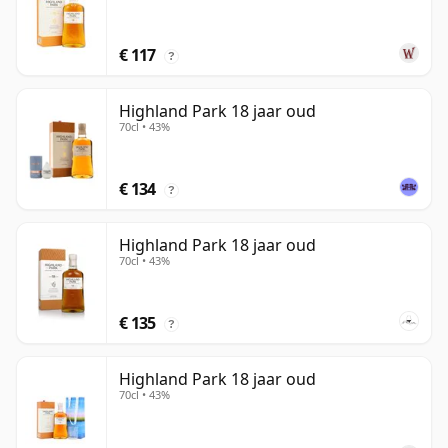
€ 117
?
Highland Park 18 jaar oud
70cl • 43%
€ 134
?
Highland Park 18 jaar oud
70cl • 43%
€ 135
?
Highland Park 18 jaar oud
70cl • 43%