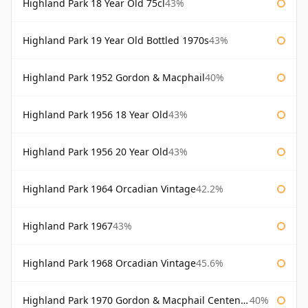
Highland Park 18 Year Old 75cl
43%
Highland Park 19 Year Old Bottled 1970s
43%
Highland Park 1952 Gordon & Macphail
40%
Highland Park 1956 18 Year Old
43%
Highland Park 1956 20 Year Old
43%
Highland Park 1964 Orcadian Vintage
42.2%
Highland Park 1967
43%
Highland Park 1968 Orcadian Vintage
45.6%
Highland Park 1970 Gordon & Macphail Centenary Reserve
40%