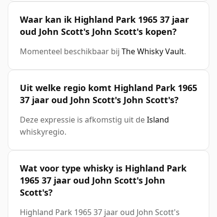
Waar kan ik Highland Park 1965 37 jaar
oud John Scott's John Scott's kopen?
Momenteel beschikbaar bij
The Whisky Vault
.
Uit welke regio komt Highland Park 1965
37 jaar oud John Scott's John Scott's?
Deze expressie is afkomstig uit de
Island
whiskyregio.
Wat voor type whisky is Highland Park
1965 37 jaar oud John Scott's John
Scott's?
Highland Park 1965 37 jaar oud John Scott's