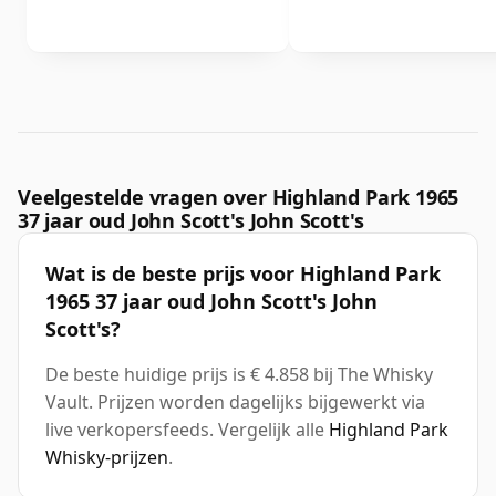
Veelgestelde vragen over Highland Park 1965
37 jaar oud John Scott's John Scott's
Wat is de beste prijs voor Highland Park
1965 37 jaar oud John Scott's John
Scott's?
De beste huidige prijs is € 4.858 bij The Whisky
Vault. Prijzen worden dagelijks bijgewerkt via
live verkopersfeeds. Vergelijk alle
Highland Park
Whisky-prijzen
.