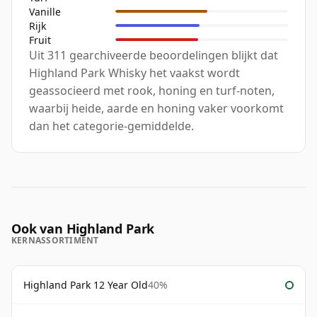
Vanille
Rijk
Fruit
Uit 311 gearchiveerde beoordelingen blijkt dat
Highland Park Whisky het vaakst wordt
geassocieerd met rook, honing en turf-noten,
waarbij heide, aarde en honing vaker voorkomt
dan het categorie-gemiddelde.
Ook van Highland Park
KERNASSORTIMENT
Highland Park 12 Year Old
40%