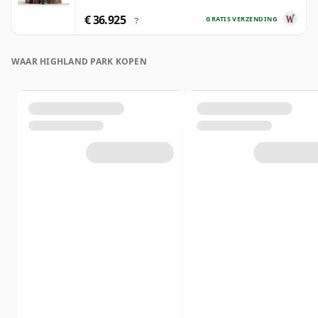
€ 36.925
GRATIS VERZENDING
?
WAAR HIGHLAND PARK KOPEN