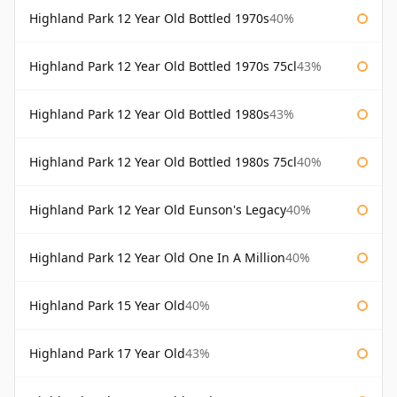
Highland Park 12 Year Old Bottled 1970s
40%
Highland Park 12 Year Old Bottled 1970s 75cl
43%
Highland Park 12 Year Old Bottled 1980s
43%
Highland Park 12 Year Old Bottled 1980s 75cl
40%
Highland Park 12 Year Old Eunson's Legacy
40%
Highland Park 12 Year Old One In A Million
40%
Highland Park 15 Year Old
40%
Highland Park 17 Year Old
43%