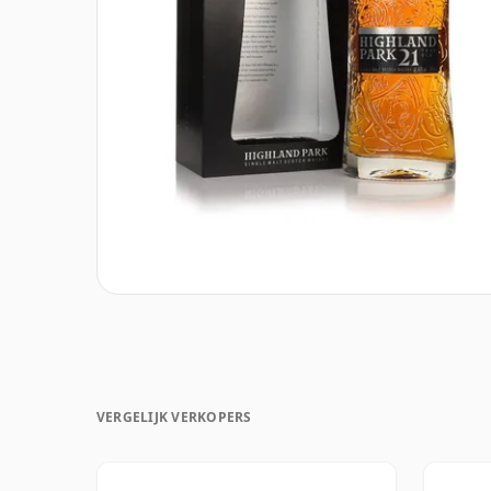
VERGELIJK VERKOPERS