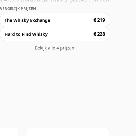
VERGELIJK PRIJZEN
€ 219
The Whisky Exchange
€ 228
Hard to Find Whisky
Bekijk alle 4 prijzen