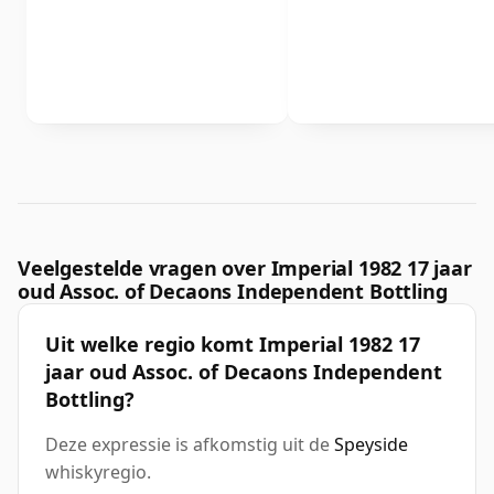
Veelgestelde vragen over Imperial 1982 17 jaar
oud Assoc. of Decaons Independent Bottling
Uit welke regio komt Imperial 1982 17
jaar oud Assoc. of Decaons Independent
Bottling?
Deze expressie is afkomstig uit de
Speyside
whiskyregio.