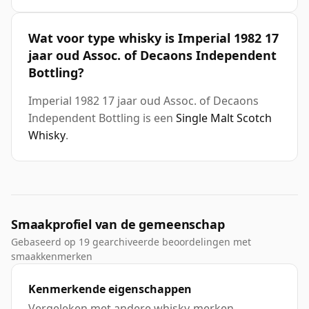
Wat voor type whisky is Imperial 1982 17
jaar oud Assoc. of Decaons Independent
Bottling?
Imperial 1982 17 jaar oud Assoc. of Decaons
Independent Bottling is een
Single Malt Scotch
Whisky
.
Smaakprofiel van de gemeenschap
Gebaseerd op 19 gearchiveerde beoordelingen met
smaakkenmerken
Kenmerkende eigenschappen
Vergeleken met andere whisky-merken