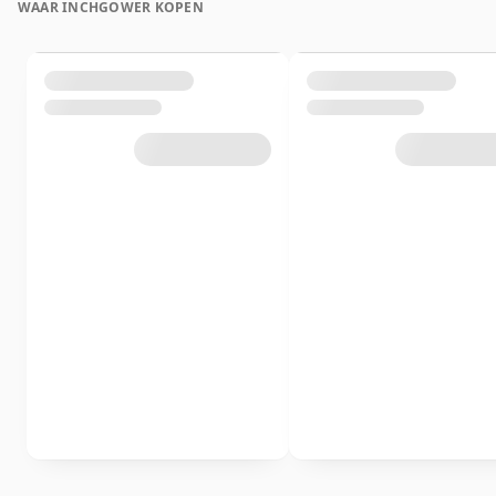
WAAR INCHGOWER KOPEN