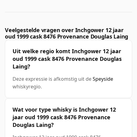
Veelgestelde vragen over Inchgower 12 jaar
oud 1999 cask 8476 Provenance Douglas Laing
Uit welke regio komt Inchgower 12 jaar
oud 1999 cask 8476 Provenance Douglas
Laing?
Deze expressie is afkomstig uit de
Speyside
whiskyregio.
Wat voor type whisky is Inchgower 12
jaar oud 1999 cask 8476 Provenance
Douglas Laing?