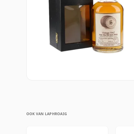
OOK VAN LAPHROAIG