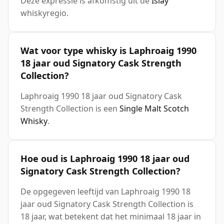
Deze expressie is afkomstig uit de
Islay
whiskyregio.
Wat voor type whisky is Laphroaig 1990
18 jaar oud Signatory Cask Strength
Collection?
Laphroaig 1990 18 jaar oud Signatory Cask
Strength Collection is een
Single Malt Scotch
Whisky
.
Hoe oud is Laphroaig 1990 18 jaar oud
Signatory Cask Strength Collection?
De opgegeven leeftijd van Laphroaig 1990 18
jaar oud Signatory Cask Strength Collection is
18 jaar, wat betekent dat het minimaal 18 jaar in