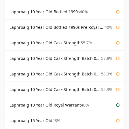
Laphroaig 10 Year Old Bottled 1990s
40%
Laphroaig 10 Year Old Bottled 1990s Pre Royal Warrant
40%
Laphroaig 10 Year Old Cask Strength
55.7%
Laphroaig 10 Year Old Cask Strength Batch 001 Bottled 2009
57.8%
Laphroaig 10 Year Old Cask Strength Batch 002 Bottled 2010
58.3%
Laphroaig 10 Year Old Cask Strength Batch 003 Bottled 2011
55.3%
Laphroaig 10 Year Old Royal Warrant
40%
Laphroaig 15 Year Old
43%