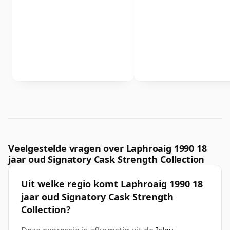
Veelgestelde vragen over Laphroaig 1990 18
jaar oud Signatory Cask Strength Collection
Uit welke regio komt Laphroaig 1990 18
jaar oud Signatory Cask Strength
Collection?