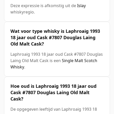
Deze expressie is afkomstig uit de
Islay
whiskyregio.
Wat voor type whisky is Laphroaig 1993
18 jaar oud Cask #7807 Douglas Laing
Old Malt Cask?
Laphroaig 1993 18 jaar oud Cask #7807 Douglas
Laing Old Malt Cask is een
Single Malt Scotch
Whisky
.
Hoe oud is Laphroaig 1993 18 jaar oud
Cask #7807 Douglas Laing Old Malt
Cask?
De opgegeven leeftijd van Laphroaig 1993 18