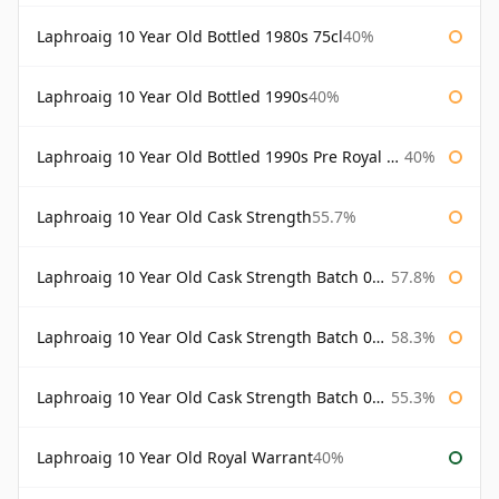
Laphroaig 10 Year Old Bottled 1980s 75cl
40%
Laphroaig 10 Year Old Bottled 1990s
40%
Laphroaig 10 Year Old Bottled 1990s Pre Royal Warrant
40%
Laphroaig 10 Year Old Cask Strength
55.7%
Laphroaig 10 Year Old Cask Strength Batch 001 Bottled 2009
57.8%
Laphroaig 10 Year Old Cask Strength Batch 002 Bottled 2010
58.3%
Laphroaig 10 Year Old Cask Strength Batch 003 Bottled 2011
55.3%
Laphroaig 10 Year Old Royal Warrant
40%