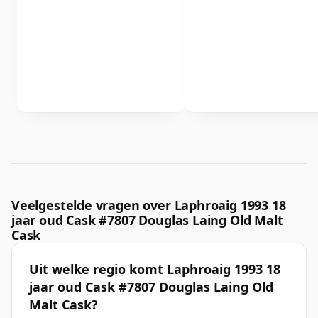
Veelgestelde vragen over Laphroaig 1993 18
jaar oud Cask #7807 Douglas Laing Old Malt
Cask
Uit welke regio komt Laphroaig 1993 18
jaar oud Cask #7807 Douglas Laing Old
Malt Cask?