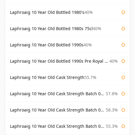
Laphroaig 10 Year Old Bottled 1980's
40%
Laphroaig 10 Year Old Bottled 1980s 75cl
40%
Laphroaig 10 Year Old Bottled 1990s
40%
Laphroaig 10 Year Old Bottled 1990s Pre Royal Warrant
40%
Laphroaig 10 Year Old Cask Strength
55.7%
Laphroaig 10 Year Old Cask Strength Batch 001 Bottled 2009
57.8%
Laphroaig 10 Year Old Cask Strength Batch 002 Bottled 2010
58.3%
Laphroaig 10 Year Old Cask Strength Batch 003 Bottled 2011
55.3%