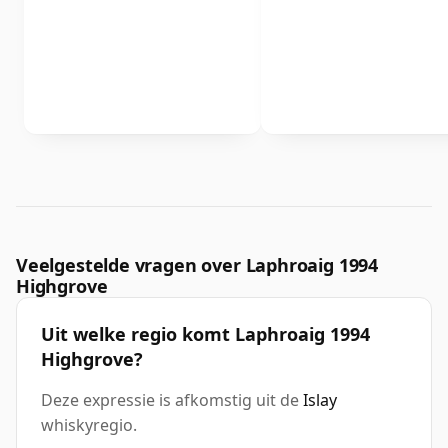
Veelgestelde vragen over Laphroaig 1994
Highgrove
Uit welke regio komt Laphroaig 1994
Highgrove?
Deze expressie is afkomstig uit de
Islay
whiskyregio.