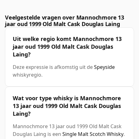
Veelgestelde vragen over Mannochmore 13
jaar oud 1999 Old Malt Cask Douglas Laing
Uit welke regio komt Mannochmore 13
jaar oud 1999 Old Malt Cask Douglas
Laing?
Deze expressie is afkomstig uit de
Speyside
whiskyregio.
Wat voor type whisky is Mannochmore
13 jaar oud 1999 Old Malt Cask Douglas
Laing?
Mannochmore 13 jaar oud 1999 Old Malt Cask
Douglas Laing is een
Single Malt Scotch Whisky
.