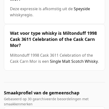
Deze expressie is afkomstig uit de
Speyside
whiskyregio.
Wat voor type whisky is Miltonduff 1998
Cask 3611 Celebration of the Cask Carn
Mor?
Miltonduff 1998 Cask 3611 Celebration of the
Cask Carn Mor is een
Single Malt Scotch Whisky
.
Smaakprofiel van de gemeenschap
Gebaseerd op 30 gearchiveerde beoordelingen met
smaakkenmerken