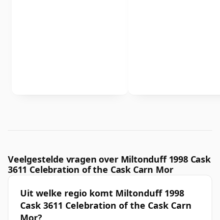
Veelgestelde vragen over Miltonduff 1998 Cask
3611 Celebration of the Cask Carn Mor
Uit welke regio komt Miltonduff 1998
Cask 3611 Celebration of the Cask Carn
Mor?