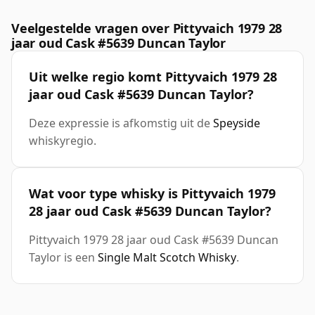
Veelgestelde vragen over Pittyvaich 1979 28
jaar oud Cask #5639 Duncan Taylor
Uit welke regio komt Pittyvaich 1979 28
jaar oud Cask #5639 Duncan Taylor?
Deze expressie is afkomstig uit de
Speyside
whiskyregio.
Wat voor type whisky is Pittyvaich 1979
28 jaar oud Cask #5639 Duncan Taylor?
Pittyvaich 1979 28 jaar oud Cask #5639 Duncan
Taylor is een
Single Malt Scotch Whisky
.