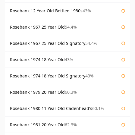
Rosebank 12 Year Old Bottled 1980s
43%
Rosebank 1967 25 Year Old
54.4%
Rosebank 1967 25 Year Old Signatory
54.4%
Rosebank 1974 18 Year Old
43%
Rosebank 1974 18 Year Old Signatory
43%
Rosebank 1979 20 Year Old
60.3%
Rosebank 1980 11 Year Old Cadenhead's
60.1%
Rosebank 1981 20 Year Old
62.3%