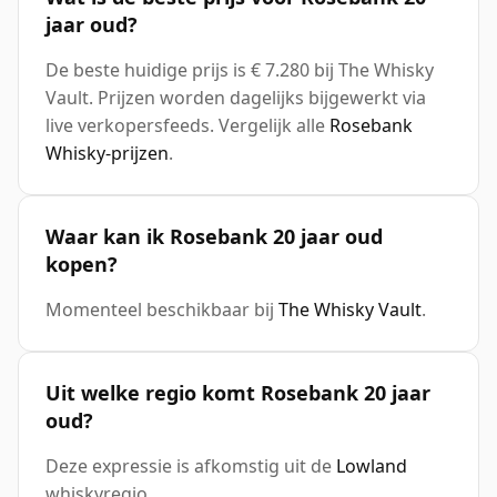
jaar oud?
De beste huidige prijs is € 7.280 bij The Whisky
Vault. Prijzen worden dagelijks bijgewerkt via
live verkopersfeeds. Vergelijk alle
Rosebank
Whisky-prijzen
.
Waar kan ik Rosebank 20 jaar oud
kopen?
Momenteel beschikbaar bij
The Whisky Vault
.
Uit welke regio komt Rosebank 20 jaar
oud?
Deze expressie is afkomstig uit de
Lowland
whiskyregio.