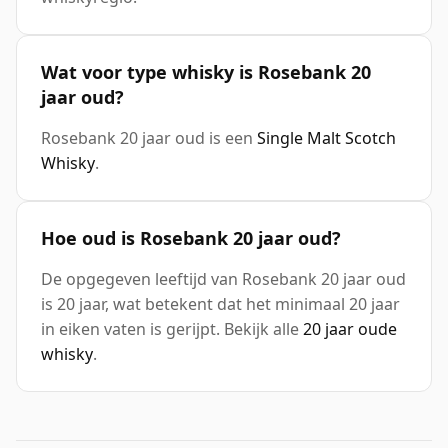
Wat voor type whisky is Rosebank 20
jaar oud?
Rosebank 20 jaar oud is een
Single Malt Scotch
Whisky
.
Hoe oud is Rosebank 20 jaar oud?
De opgegeven leeftijd van Rosebank 20 jaar oud
is 20 jaar, wat betekent dat het minimaal 20 jaar
in eiken vaten is gerijpt. Bekijk alle
20 jaar oude
whisky
.