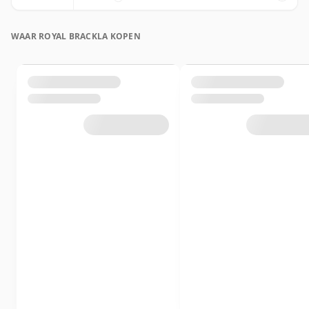
WAAR ROYAL BRACKLA KOPEN