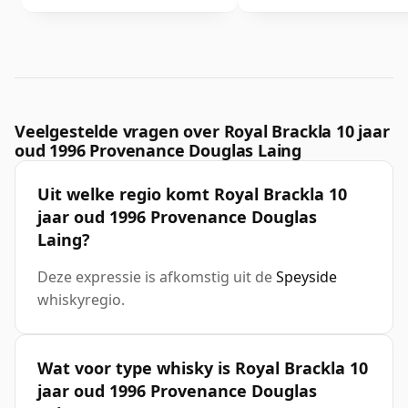
Veelgestelde vragen over Royal Brackla 10 jaar
oud 1996 Provenance Douglas Laing
Uit welke regio komt Royal Brackla 10
jaar oud 1996 Provenance Douglas
Laing?
Deze expressie is afkomstig uit de
Speyside
whiskyregio.
Wat voor type whisky is Royal Brackla 10
jaar oud 1996 Provenance Douglas