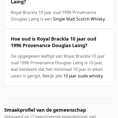
Laing?
Royal Brackla 10 jaar oud 1996 Provenance
Douglas Laing is een
Single Malt Scotch Whisky
.
Hoe oud is Royal Brackla 10 jaar oud
1996 Provenance Douglas Laing?
De opgegeven leeftijd van Royal Brackla 10 jaar
oud 1996 Provenance Douglas Laing is 10 jaar,
wat betekent dat het minimaal 10 jaar in eiken
vaten is gerijpt. Bekijk alle
10 jaar oude whisky
.
Smaakprofiel van de gemeenschap
Gebaseerd op 17 gearchiveerde beoordelingen met