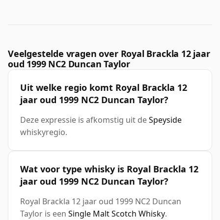
Veelgestelde vragen over Royal Brackla 12 jaar
oud 1999 NC2 Duncan Taylor
Uit welke regio komt Royal Brackla 12
jaar oud 1999 NC2 Duncan Taylor?
Deze expressie is afkomstig uit de
Speyside
whiskyregio.
Wat voor type whisky is Royal Brackla 12
jaar oud 1999 NC2 Duncan Taylor?
Royal Brackla 12 jaar oud 1999 NC2 Duncan
Taylor is een
Single Malt Scotch Whisky
.