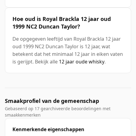
Hoe oud is Royal Brackla 12 jaar oud
1999 NC2 Duncan Taylor?
De opgegeven leeftijd van Royal Brackla 12 jaar
oud 1999 NC2 Duncan Taylor is 12 jaar, wat
betekent dat het minimaal 12 jaar in eiken vaten
is gerijpt. Bekijk alle
12 jaar oude whisky
.
Smaakprofiel van de gemeenschap
Gebaseerd op 17 gearchiveerde beoordelingen met
smaakkenmerken
Kenmerkende eigenschappen