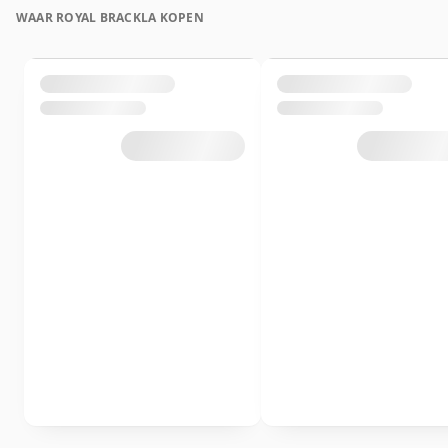
WAAR ROYAL BRACKLA KOPEN