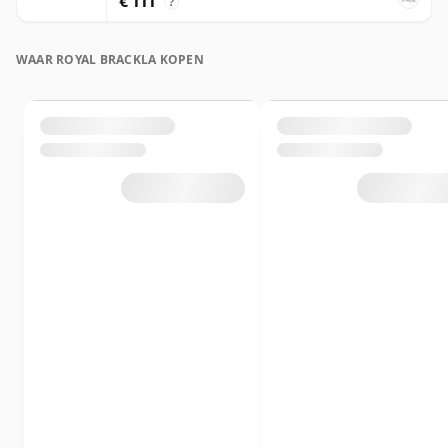
€ 111
?
WAAR ROYAL BRACKLA KOPEN