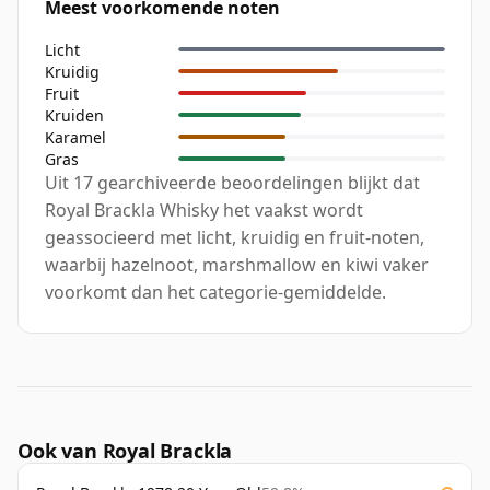
Meest voorkomende noten
Licht
Kruidig
Fruit
Kruiden
Karamel
Gras
Uit 17 gearchiveerde beoordelingen blijkt dat
Royal Brackla Whisky het vaakst wordt
geassocieerd met licht, kruidig en fruit-noten,
waarbij hazelnoot, marshmallow en kiwi vaker
voorkomt dan het categorie-gemiddelde.
Ook van Royal Brackla