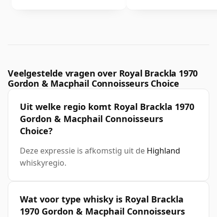
Veelgestelde vragen over Royal Brackla 1970
Gordon & Macphail Connoisseurs Choice
Uit welke regio komt Royal Brackla 1970
Gordon & Macphail Connoisseurs
Choice?
Deze expressie is afkomstig uit de
Highland
whiskyregio.
Wat voor type whisky is Royal Brackla
1970 Gordon & Macphail Connoisseurs