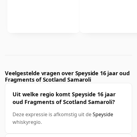
Veelgestelde vragen over Speyside 16 jaar oud
Fragments of Scotland Samaroli
Uit welke regio komt Speyside 16 jaar
oud Fragments of Scotland Samaroli?
Deze expressie is afkomstig uit de
Speyside
whiskyregio.