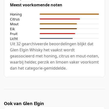
Meest voorkomende noten
Honing
Citrus
Mout
Eik
Fruit
Licht
Uit 32 gearchiveerde beoordelingen blijkt dat
Glen Elgin Whisky het vaakst wordt
geassocieerd met honing, citrus en mout-noten,
waarbij helder, perzik en limoen vaker voorkomt
dan het categorie-gemiddelde.
Ook van Glen Elgin