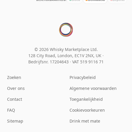
© 2026 Whisky Marketplace Ltd.
128 City Road, London, EC1V 2NX, UK ·
Bedrijfsnr. 17204643
·
VAT 519 9116 71
Zoeken
Privacybeleid
Over ons
Algemene voorwaarden
Contact
Toegankelijkheid
FAQ
Cookievoorkeuren
Sitemap
Drink met mate