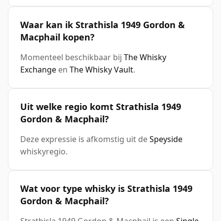
Waar kan ik Strathisla 1949 Gordon &
Macphail kopen?
Momenteel beschikbaar bij
The Whisky
Exchange
en
The Whisky Vault
.
Uit welke regio komt Strathisla 1949
Gordon & Macphail?
Deze expressie is afkomstig uit de
Speyside
whiskyregio.
Wat voor type whisky is Strathisla 1949
Gordon & Macphail?