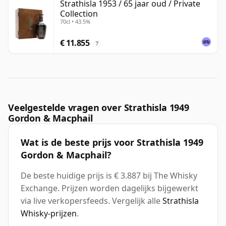
Strathisla 1953 / 65 jaar oud / Private
Collection
70cl • 43.5%
€ 11.855
?
Veelgestelde vragen over Strathisla 1949
Gordon & Macphail
Wat is de beste prijs voor Strathisla 1949
Gordon & Macphail?
De beste huidige prijs is € 3.887 bij The Whisky
Exchange. Prijzen worden dagelijks bijgewerkt
via live verkopersfeeds. Vergelijk alle
Strathisla
Whisky-prijzen
.