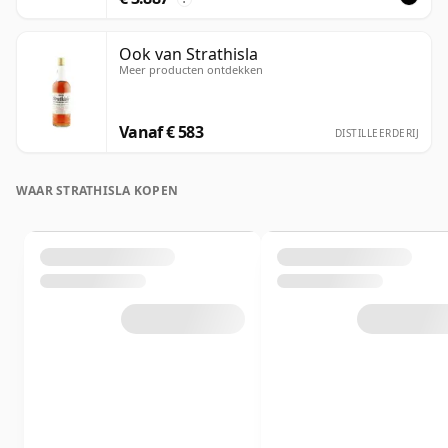
Ook van Strathisla
Meer producten ontdekken
Vanaf € 583
DISTILLEERDERIJ
WAAR STRATHISLA KOPEN