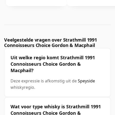
Veelgestelde vragen over Strathmill 1991
Connoisseurs Choice Gordon & Macphail
Uit welke regio komt Strathmill 1991
Connoisseurs Choice Gordon &
Macphail?
Deze expressie is afkomstig uit de
Speyside
whiskyregio.
Wat voor type whisky is Strathmill 1991
Connoisseurs Choice Gordon &