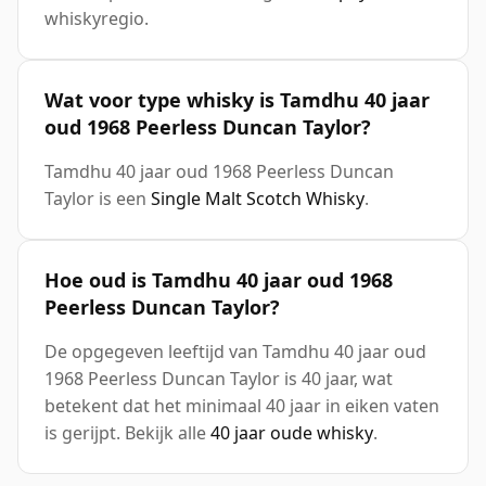
whiskyregio.
Wat voor type whisky is Tamdhu 40 jaar
oud 1968 Peerless Duncan Taylor?
Tamdhu 40 jaar oud 1968 Peerless Duncan
Taylor is een
Single Malt Scotch Whisky
.
Hoe oud is Tamdhu 40 jaar oud 1968
Peerless Duncan Taylor?
De opgegeven leeftijd van Tamdhu 40 jaar oud
1968 Peerless Duncan Taylor is 40 jaar, wat
betekent dat het minimaal 40 jaar in eiken vaten
is gerijpt. Bekijk alle
40 jaar oude whisky
.