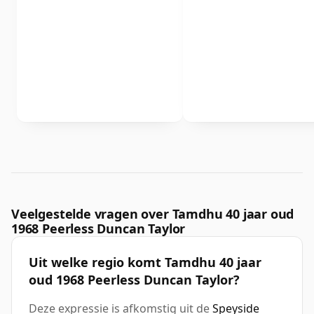
Veelgestelde vragen over Tamdhu 40 jaar oud
1968 Peerless Duncan Taylor
Uit welke regio komt Tamdhu 40 jaar
oud 1968 Peerless Duncan Taylor?
Deze expressie is afkomstig uit de
Speyside