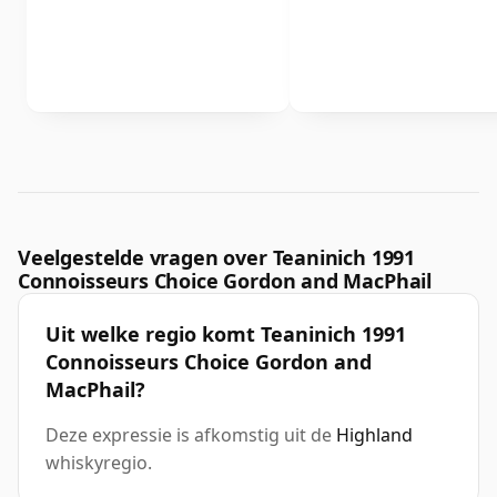
Veelgestelde vragen over Teaninich 1991
Connoisseurs Choice Gordon and MacPhail
Uit welke regio komt Teaninich 1991
Connoisseurs Choice Gordon and
MacPhail?
Deze expressie is afkomstig uit de
Highland
whiskyregio.