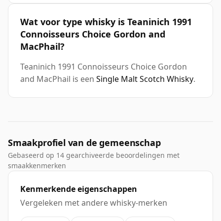
Wat voor type whisky is Teaninich 1991
Connoisseurs Choice Gordon and
MacPhail?
Teaninich 1991 Connoisseurs Choice Gordon
and MacPhail is een
Single Malt Scotch Whisky
.
Smaakprofiel van de gemeenschap
Gebaseerd op 14 gearchiveerde beoordelingen met
smaakkenmerken
Kenmerkende eigenschappen
Vergeleken met andere whisky-merken