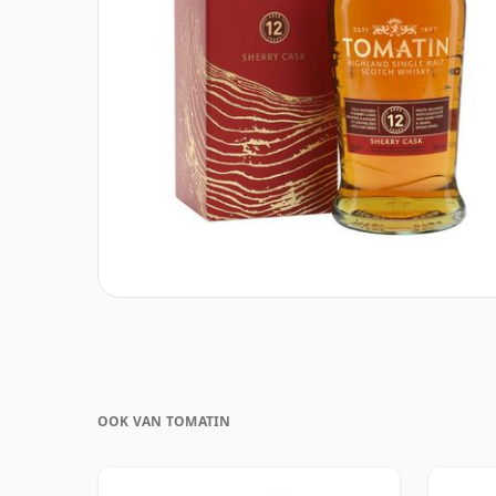
OOK VAN TOMATIN