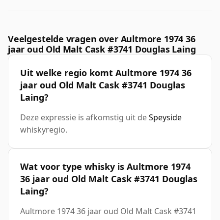
Veelgestelde vragen over Aultmore 1974 36
jaar oud Old Malt Cask #3741 Douglas Laing
Uit welke regio komt Aultmore 1974 36
jaar oud Old Malt Cask #3741 Douglas
Laing?
Deze expressie is afkomstig uit de
Speyside
whiskyregio.
Wat voor type whisky is Aultmore 1974
36 jaar oud Old Malt Cask #3741 Douglas
Laing?
Aultmore 1974 36 jaar oud Old Malt Cask #3741