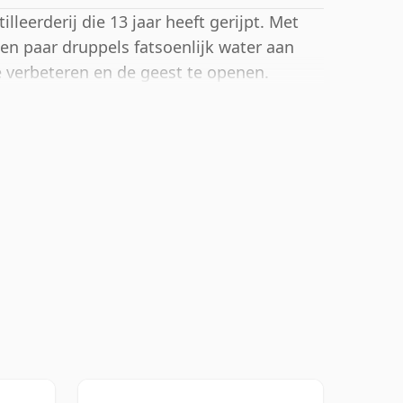
leerderij die 13 jaar heeft gerijpt. Met
en paar druppels fatsoenlijk water aan
 verbeteren en de geest te openen.