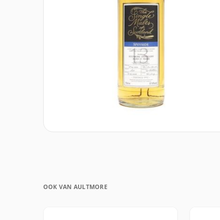
OOK VAN AULTMORE