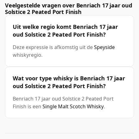
Veelgestelde vragen over Benriach 17 jaar oud
Solstice 2 Peated Port Finish
Uit welke regio komt Benriach 17 jaar
oud Solstice 2 Peated Port Finish?
Deze expressie is afkomstig uit de
Speyside
whiskyregio.
Wat voor type whisky is Benriach 17 jaar
oud Solstice 2 Peated Port Finish?
Benriach 17 jaar oud Solstice 2 Peated Port
Finish is een
Single Malt Scotch Whisky
.