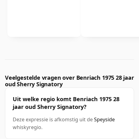
Veelgestelde vragen over Benriach 1975 28 jaar
oud Sherry Signatory
Uit welke regio komt Benriach 1975 28
jaar oud Sherry Signatory?
Deze expressie is afkomstig uit de
Speyside
whiskyregio.