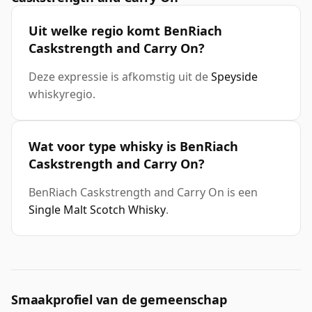
Uit welke regio komt BenRiach
Caskstrength and Carry On?
Deze expressie is afkomstig uit de
Speyside
whiskyregio.
Wat voor type whisky is BenRiach
Caskstrength and Carry On?
BenRiach Caskstrength and Carry On is een
Single Malt Scotch Whisky
.
Smaakprofiel van de gemeenschap