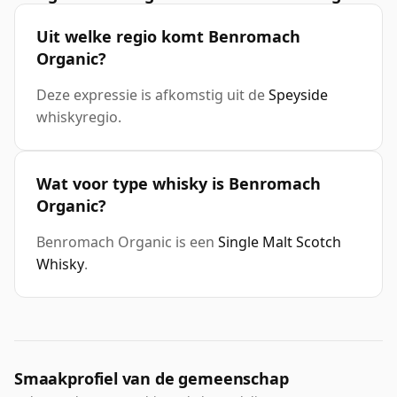
Uit welke regio komt Benromach
Organic?
Deze expressie is afkomstig uit de
Speyside
whiskyregio.
Wat voor type whisky is Benromach
Organic?
Benromach Organic is een
Single Malt Scotch
Whisky
.
Smaakprofiel van de gemeenschap