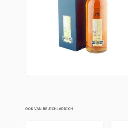
OOK VAN BRUICHLADDICH