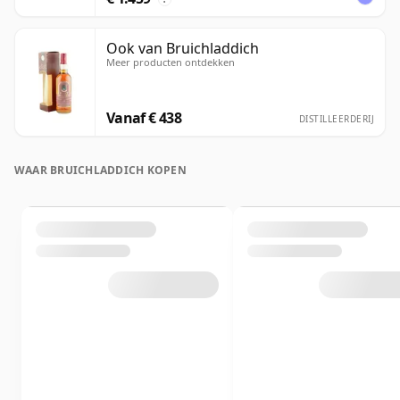
Ook van Bruichladdich
Meer producten ontdekken
Vanaf € 438
DISTILLEERDERIJ
WAAR BRUICHLADDICH KOPEN