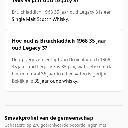
1968 35 jaar oud Legacy 3?
Bruichladdich 1968 35 jaar oud Legacy 3 is een
Single Malt Scotch Whisky
.
Hoe oud is Bruichladdich 1968 35 jaar
oud Legacy 3?
De opgegeven leeftijd van Bruichladdich 1968
35 jaar oud Legacy 3 is 35 jaar, wat betekent dat
het minimaal 35 jaar in eiken vaten is gerijpt.
Bekijk alle
35 jaar oude whisky
.
Smaakprofiel van de gemeenschap
Gebaseerd op 276 gearchiveerde beoordelingen met