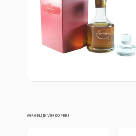
VERGELIJK VERKOPERS