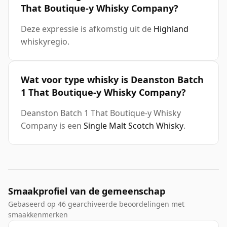
That Boutique-y Whisky Company?
Deze expressie is afkomstig uit de
Highland
whiskyregio.
Wat voor type whisky is Deanston Batch
1 That Boutique-y Whisky Company?
Deanston Batch 1 That Boutique-y Whisky
Company is een
Single Malt Scotch Whisky
.
Smaakprofiel van de gemeenschap
Gebaseerd op 46 gearchiveerde beoordelingen met
smaakkenmerken