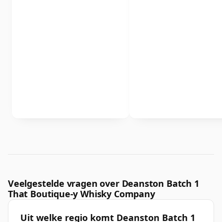
Veelgestelde vragen over Deanston Batch 1
That Boutique-y Whisky Company
Uit welke regio komt Deanston Batch 1