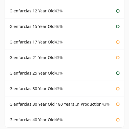
Glenfarclas 12 Year Old
43%
Glenfarclas 15 Year Old
46%
Glenfarclas 17 Year Old
43%
Glenfarclas 21 Year Old
43%
Glenfarclas 25 Year Old
43%
Glenfarclas 30 Year Old
43%
Glenfarclas 30 Year Old 180 Years In Production
43%
Glenfarclas 40 Year Old
46%