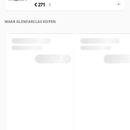
€ 271
?
WAAR GLENFARCLAS KOPEN