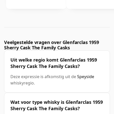
Veelgestelde vragen over Glenfarclas 1959
Sherry Cask The Family Casks
Uit welke regio komt Glenfarclas 1959
Sherry Cask The Family Casks?
Deze expressie is afkomstig uit de
Speyside
whiskyregio.
Wat voor type whisky is Glenfarclas 1959
Sherry Cask The Family Casks?