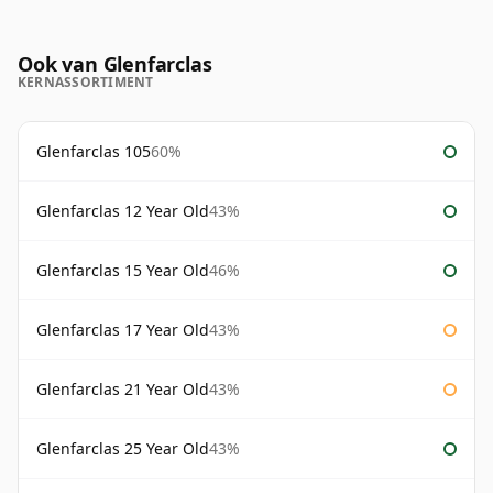
Ook van Glenfarclas
KERNASSORTIMENT
Glenfarclas 105
60%
Glenfarclas 12 Year Old
43%
Glenfarclas 15 Year Old
46%
Glenfarclas 17 Year Old
43%
Glenfarclas 21 Year Old
43%
Glenfarclas 25 Year Old
43%