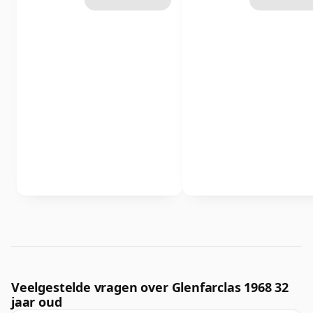
Veelgestelde vragen over Glenfarclas 1968 32
jaar oud