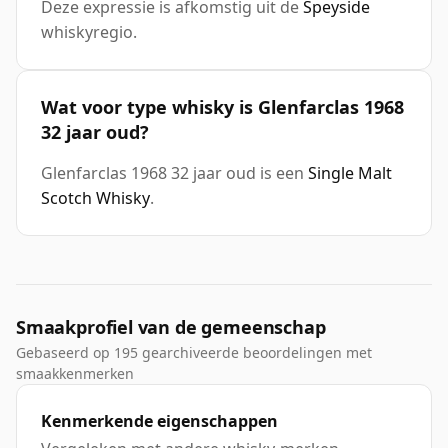
Deze expressie is afkomstig uit de
Speyside
whiskyregio.
Wat voor type whisky is Glenfarclas 1968
32 jaar oud?
Glenfarclas 1968 32 jaar oud is een
Single Malt
Scotch Whisky
.
Smaakprofiel van de gemeenschap
Gebaseerd op 195 gearchiveerde beoordelingen met
smaakkenmerken
Kenmerkende eigenschappen