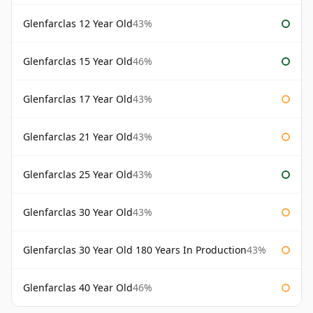
Glenfarclas 12 Year Old
43%
Glenfarclas 15 Year Old
46%
Glenfarclas 17 Year Old
43%
Glenfarclas 21 Year Old
43%
Glenfarclas 25 Year Old
43%
Glenfarclas 30 Year Old
43%
Glenfarclas 30 Year Old 180 Years In Production
43%
Glenfarclas 40 Year Old
46%