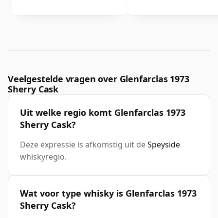
Veelgestelde vragen over Glenfarclas 1973
Sherry Cask
Uit welke regio komt Glenfarclas 1973
Sherry Cask?
Deze expressie is afkomstig uit de
Speyside
whiskyregio.
Wat voor type whisky is Glenfarclas 1973
Sherry Cask?