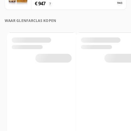
€ 947
?
WAAR GLENFARCLAS KOPEN