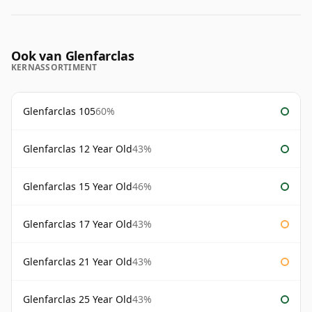
Ook van Glenfarclas
KERNASSORTIMENT
Glenfarclas 105
60%
Glenfarclas 12 Year Old
43%
Glenfarclas 15 Year Old
46%
Glenfarclas 17 Year Old
43%
Glenfarclas 21 Year Old
43%
Glenfarclas 25 Year Old
43%