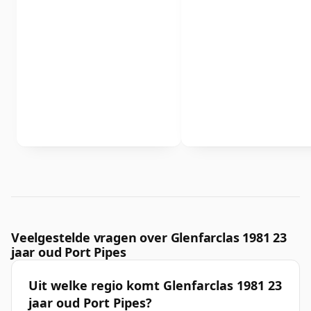
Veelgestelde vragen over Glenfarclas 1981 23
jaar oud Port Pipes
Uit welke regio komt Glenfarclas 1981 23
jaar oud Port Pipes?