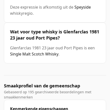
Deze expressie is afkomstig uit de
Speyside
whiskyregio.
Wat voor type whisky is Glenfarclas 1981
23 jaar oud Port Pipes?
Glenfarclas 1981 23 jaar oud Port Pipes is een
Single Malt Scotch Whisky
.
Smaakprofiel van de gemeenschap
Gebaseerd op 195 gearchiveerde beoordelingen met
smaakkenmerken
Kenmerkende eigenschappen